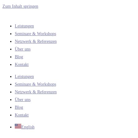
Zum Inhalt springen
Leistungen
Seminare & Workshops
Netzwerk & Referenzen
Über uns
Blog
Kontakt
Leistungen
Seminare & Workshops
Netzwerk & Referenzen
Über uns
Blog
Kontakt
English